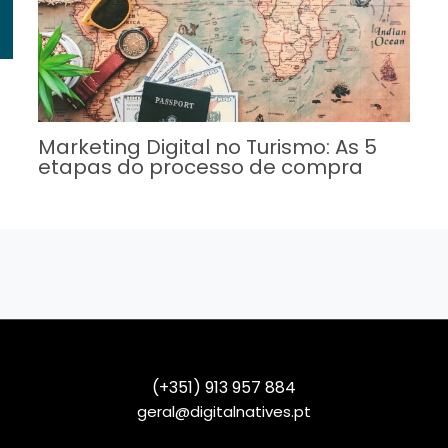
Marketing Digital no Turismo: As 5
etapas do processo de compra
(+351) 913 957 884
geral@digitalnatives.pt