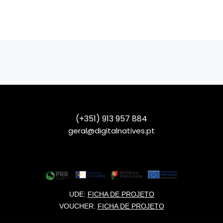
(+351) 913 957 884
geral@digitalnatives.pt
UDE:
FICHA DE PROJETO
VOUCHER:
FICHA DE PROJETO