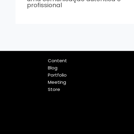
profissional
Content
Blog
Portfolio
Meeting
Store