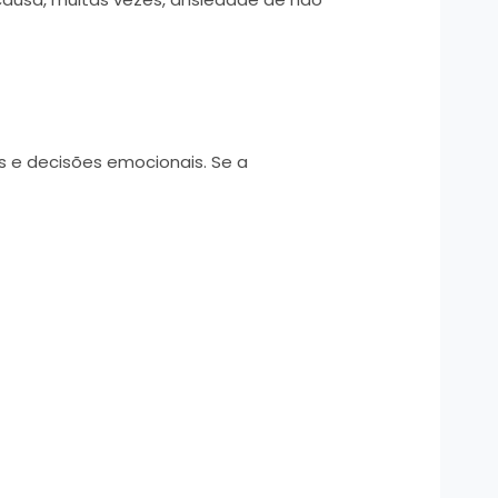
as e decisões emocionais. Se a