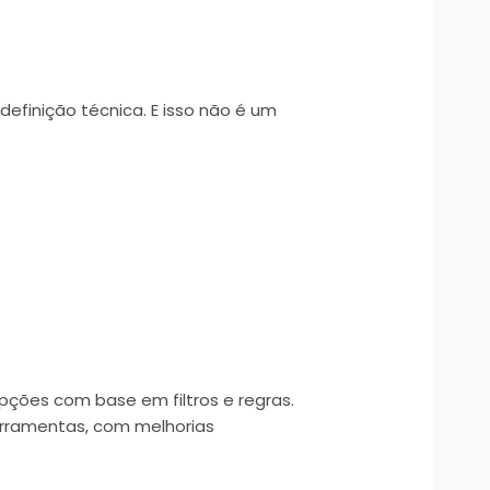
efinição técnica. E isso não é um
ções com base em filtros e regras.
ferramentas, com melhorias